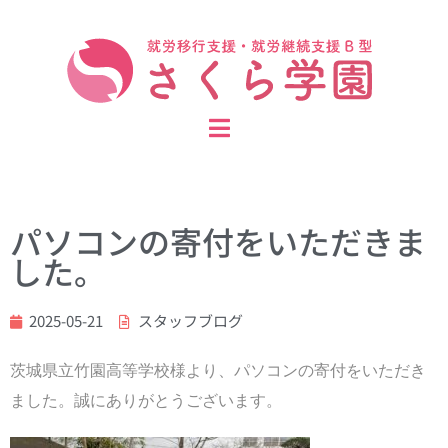
パソコンの寄付をいただきま
した。
2025-05-21
スタッフブログ
茨城県立竹園高等学校様より、パソコンの寄付をいただき
ました。誠にありがとうございます。