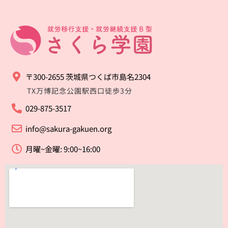
〒300-2655 茨城県つくば市島名2304
TX万博記念公園駅西口徒歩3分
029-875-3517
info@sakura-gakuen.org
月曜~金曜: 9:00~16:00