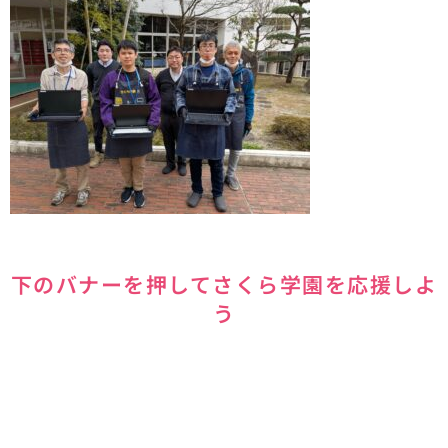
下のバナーを押してさくら学園を応援しよ
う