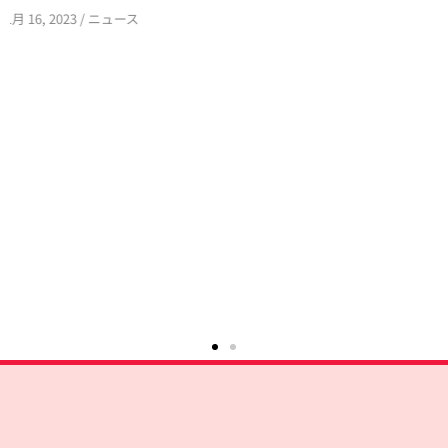
5月 22, 2024
/
ニュース