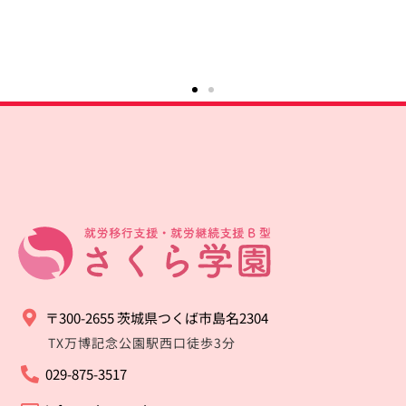
〒300-2655 茨城県つくば市島名2304
TX万博記念公園駅西口徒歩3分
029-875-3517