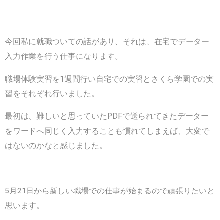
今回私に就職ついての話があり、それは、在宅でデーター
入力作業を行う仕事になります。
職場体験実習を1週間行い自宅での実習とさくら学園での実
習をそれぞれ行いました。
最初は、難しいと思っていたPDFで送られてきたデーター
をワードへ同じく入力することも慣れてしまえば、大変で
はないのかなと感じました。
5月21日から新しい職場での仕事が始まるので頑張りたいと
思います。