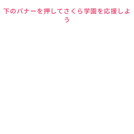
下のバナーを押してさくら学園を応援しよ
う