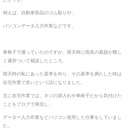
例えば、自動車部品のゴム取りや、
パソコンデータ入力作業などです。
車椅子で通っていたのですが、雨天時に雨具の着脱が難し
く通所ついて相談したところ、
雨天時の私にあった基準を作り、その基準を満たした時は
在宅作業で良いという話になりました。
主に在宅作業では、ネジの袋入れや車椅子だから気付けた
ことをブログで発信し、
データー入力作業などパソコン使用した仕事をしていまし
た。