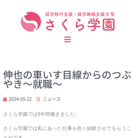
伸也の車いす目線からのつぶ
やき～就職～
2024-05-22
ニュース
さくら学園では9年間働きました。
さくら学園では私にあった仕事を色々経験させてもらうこ
とができ、