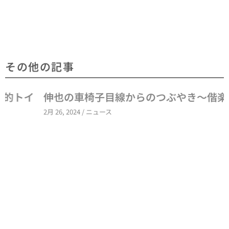
その他の記事
伸也の車椅子目線からのつぶやき～偕楽園編
2月 26, 2024
/
ニュース