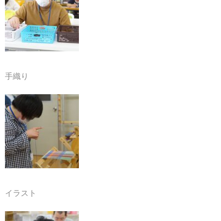
手織り
イラスト