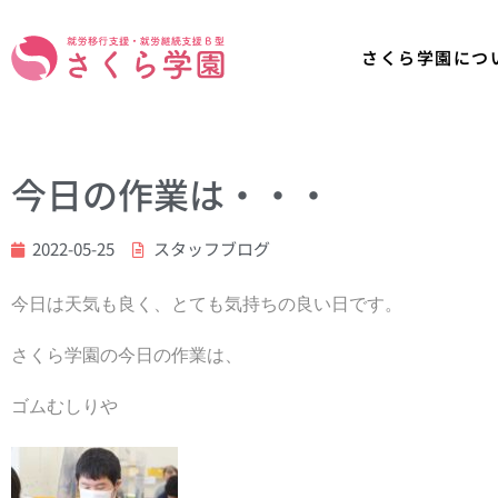
さくら学園につ
今日の作業は・・・
2022-05-25
スタッフブログ
今日は天気も良く、とても気持ちの良い日です。
さくら学園の今日の作業は、
ゴムむしりや