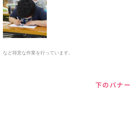
など得意な作業を行っています。
下のバナー