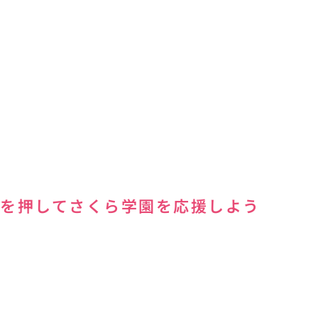
を押してさくら学園を応援しよう