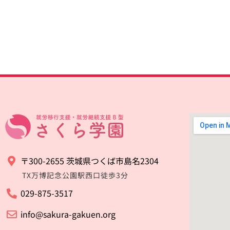
〒300-2655 茨城県つくば市島名2304
TX万博記念公園駅西口徒歩3分
029-875-3517
info@sakura-gakuen.org