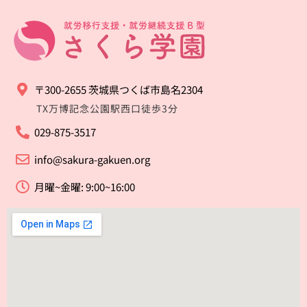
〒300-2655 茨城県つくば市島名2304
TX万博記念公園駅西口徒歩3分
029-875-3517
info@sakura-gakuen.org
月曜~金曜: 9:00~16:00