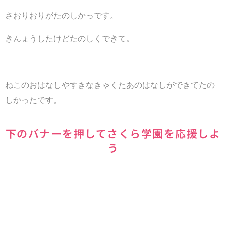
さおりおりがたのしかっです。
きんょうしたけどたのしくできて。
ねこのおはなしやすきなきゃくたあのはなしができてたの
しかったです。
下のバナーを押してさくら学園を応援しよ
う