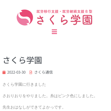
さくら学園
2022-03-30
さくら通信
さくら学園に行きました
さおりおりをやりました。糸はピンク色にしました。
先生おはなしができてよかっです。