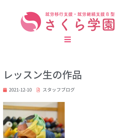
レッスン生の作品
2021-12-10
スタッフブログ