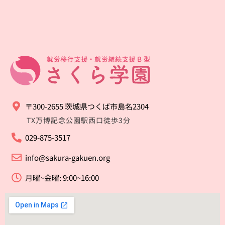
〒300-2655 茨城県つくば市島名2304
TX万博記念公園駅西口徒歩3分
029-875-3517
info@sakura-gakuen.org
月曜~金曜: 9:00~16:00