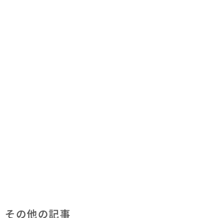
その他の記事