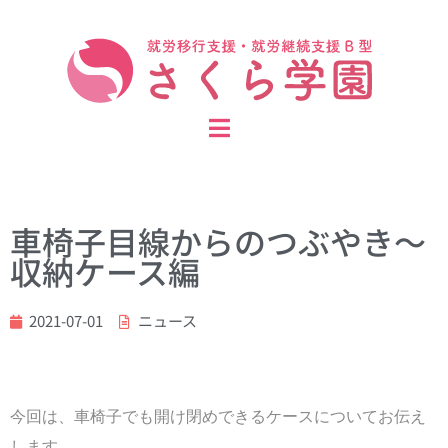
車椅子目線からのつぶやき～
収納ケース編
2021-07-01
ニュース
今回は、車椅子でも開け閉めできるケースについてお伝え
します