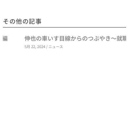
その他の記事
伸也の車いす目線からのつぶやき～就職～
5月 22, 2024
/
ニュース