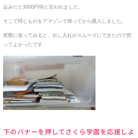
込みだと3000円弱と言われました。
そこで同じものをアマゾンで帰ってから購入しました。
実際に使ってみると、出し入れがスムーズにできたので買
ってよかったです
下のバナーを押してさくら学園を応援しよ