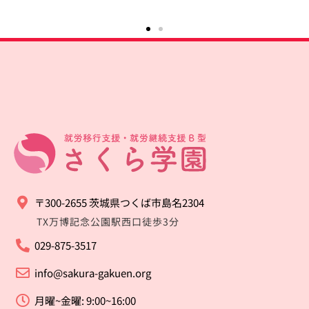
〒300-2655 茨城県つくば市島名2304
TX万博記念公園駅西口徒歩3分
029-875-3517
info@sakura-gakuen.org
月曜~金曜: 9:00~16:00