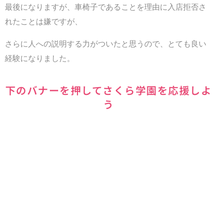
最後になりますが、車椅子であることを理由に入店拒否さ
れたことは嫌ですが、
さらに人への説明する力がついたと思うので、とても良い
経験になりました。
下のバナーを押してさくら学園を応援しよ
う