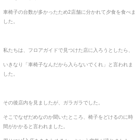
車椅子の台数が多かったため2店舗に分かれて夕食を食べま
した。
私たちは、フロアガイドで見つけた店に入ろうとしたら、
いきなり「車椅子なんだから入らないでくれ」と言われま
した。
その後店内を見ましたが、ガラガラでした。
そこでなぜだめなのか聞いたところ、椅子をどけるのに時
間がかかると言われました。