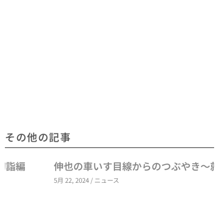
その他の記事
伸也の車いす目線からのつぶやき～就職～
5月 22, 2024
/
ニュース