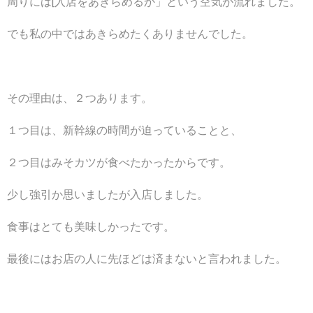
周りには[入店をあきらめるか」という空気が流れました。
でも私の中ではあきらめたくありませんでした。
その理由は、２つあります。
１つ目は、新幹線の時間が迫っていることと、
２つ目はみそカツが食べたかったからです。
少し強引か思いましたが入店しました。
食事はとても美味しかったです。
最後にはお店の人に先ほどは済まないと言われました。