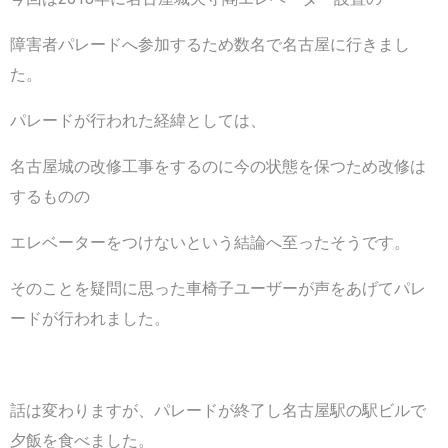
障害者パレードへ参加するため数名で名古屋に行きまし
た。
パレードが行われた経緯としては、
名古屋城の改修工事をするのに今の状態を保つため改修は
するものの
エレベーターをつけないという結論へ至ったそうです。
そのことを疑問に思った車椅子ユーザーが声をあげてパレ
ードが行われました。
話は変わりますが、パレードが終了し名古屋駅の駅ビルで
夕飯を食べました。