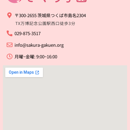
〒300-2655 茨城県つくば市島名2304
TX万博記念公園駅西口徒歩3分
029-875-3517
info@sakura-gakuen.org
月曜~金曜: 9:00~16:00