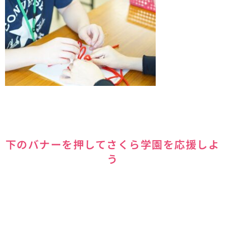
下のバナーを押してさくら学園を応援しよ
う