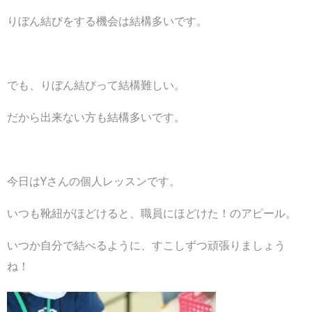
りぼん結びをする機会は結構多いです。
でも、りぼん結びって結構難しい。
だから出来ない方も結構多いです。
今日はYさんの個人レッスンです。
いつも靴紐がほどけると、職員にほどけた！のアピール。
いつか自分で結べるように、すこしずつ頑張りましょう
ね！