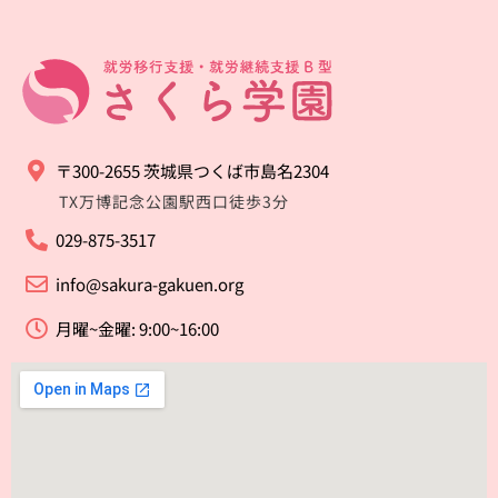
〒300-2655 茨城県つくば市島名2304
TX万博記念公園駅西口徒歩3分
029-875-3517
info@sakura-gakuen.org
月曜~金曜: 9:00~16:00