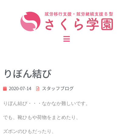
りぼん結び
2020-07-14
スタッフブログ
りぼん結び・・・なかなか難しいです。
でも、靴ひもや荷物をまとめたり、
ズボンのひもだったり、