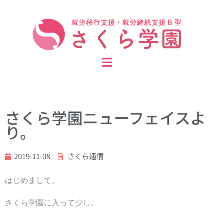
さくら学園ニューフェイスよ
り。
2019-11-08
さくら通信
はじめまして。
さくら学園に入って少し。