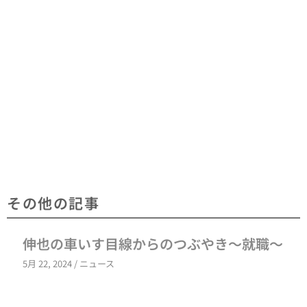
その他の記事
伸也の車いす目線からのつぶやき～就職～
5月 22, 2024
/
ニュース