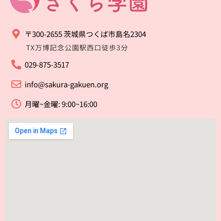
〒300-2655 茨城県つくば市島名2304
TX万博記念公園駅西口徒歩3分
029-875-3517
info@sakura-gakuen.org
月曜~金曜: 9:00~16:00