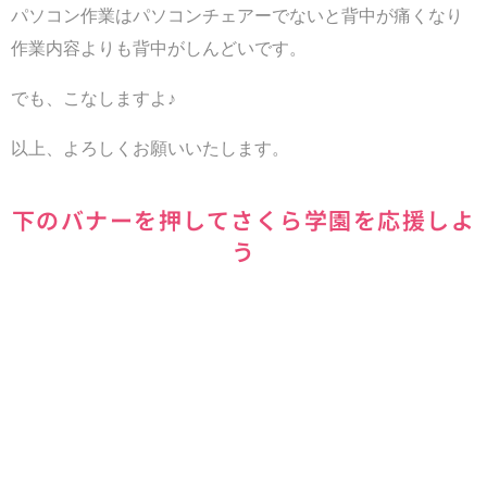
パソコン作業はパソコンチェアーでないと背中が痛くなり
作業内容よりも背中がしんどいです。
でも、こなしますよ♪
以上、よろしくお願いいたします。
下のバナーを押してさくら学園を応援しよ
う