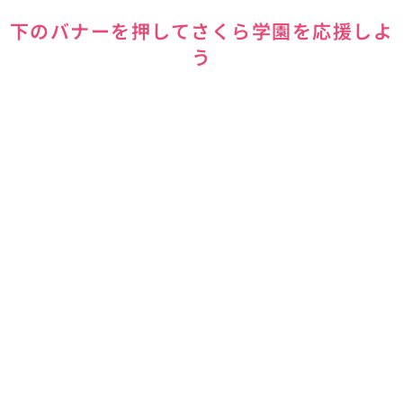
下のバナーを押してさくら学園を応援しよ
う