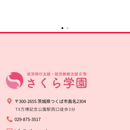
〒300-2655 茨城県つくば市島名2304
TX万博記念公園駅西口徒歩3分
029-875-3517