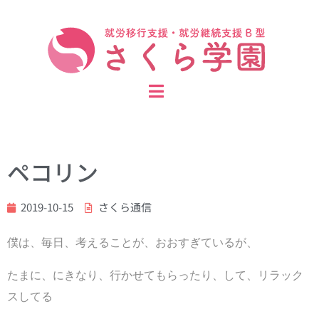
ペコリン
2019-10-15
さくら通信
僕は、毎日、考えることが、おおすぎているが、
たまに、にきなり、行かせてもらったり、して、リラック
スしてる