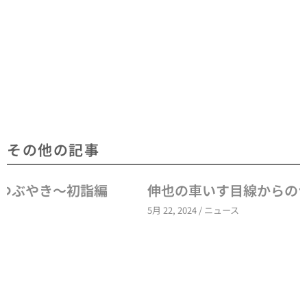
その他の記事
伸也の車いす目線からのつぶやき～就職～
5月 22, 2024
/
ニュース