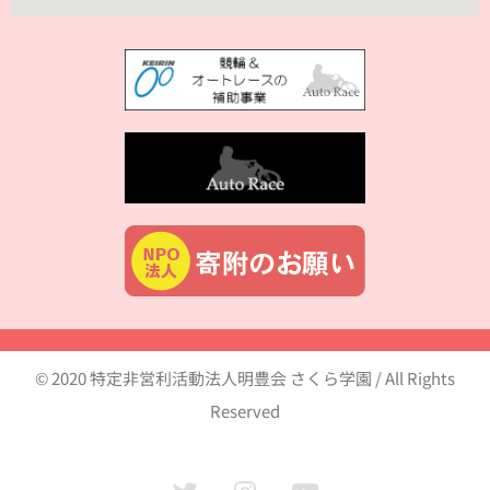
© 2020 特定非営利活動法人明豊会 さくら学園 / All Rights
Reserved