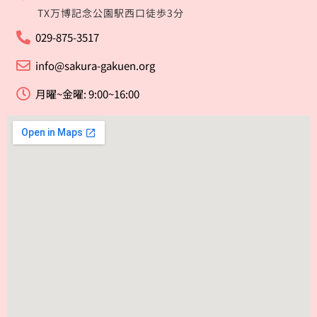
TX万博記念公園駅西口徒歩3分
029-875-3517
info@sakura-gakuen.org
月曜~金曜: 9:00~16:00