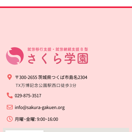
〒300-2655 茨城県つくば市島名2304
TX万博記念公園駅西口徒歩3分
029-875-3517
info@sakura-gakuen.org
月曜~金曜: 9:00~16:00