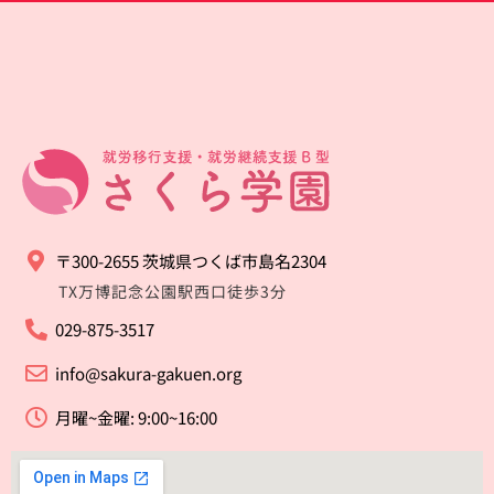
〒300-2655 茨城県つくば市島名2304
TX万博記念公園駅西口徒歩3分
029-875-3517
info@sakura-gakuen.org
月曜~金曜: 9:00~16:00