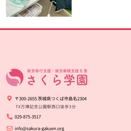
〒300-2655 茨城県つくば市島名2304
TX万博記念公園駅西口徒歩3分
029-875-3517
info@sakura-gakuen.org