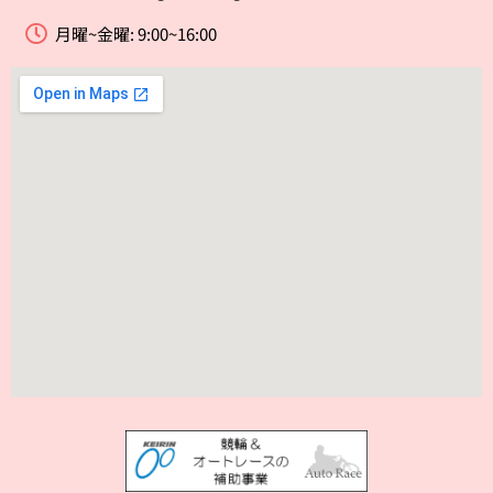
月曜~金曜: 9:00~16:00