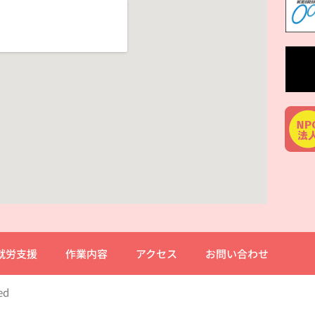
就労支援
作業内容
アクセス
お問い合わせ
ed