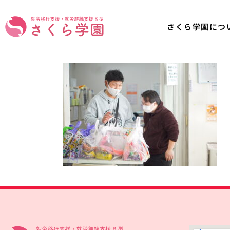
さくら学園につ