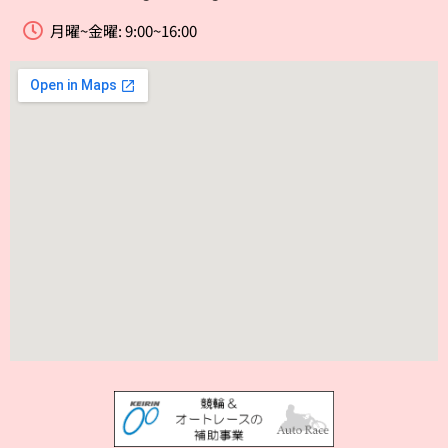
月曜~金曜: 9:00~16:00