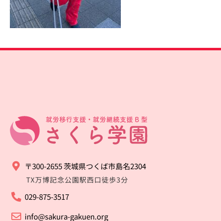
〒300-2655 茨城県つくば市島名2304
TX万博記念公園駅西口徒歩3分
029-875-3517
info@sakura-gakuen.org