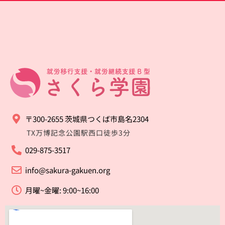
〒300-2655 茨城県つくば市島名2304
TX万博記念公園駅西口徒歩3分
029-875-3517
info@sakura-gakuen.org
月曜~金曜: 9:00~16:00