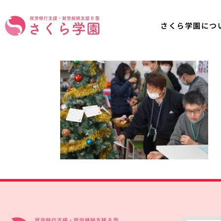
さくら学園につ