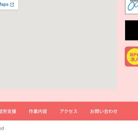
就労支援
作業内容
アクセス
お問い合わせ
ed