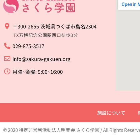
〒300-2655 茨城県つくば市島名2304
TX万博記念公園駅西口徒歩3分
029-875-3517
info@sakura-gakuen.org
月曜~金曜: 9:00~16:00
施設について
© 2020 特定非営利活動法人明豊会 さくら学園 / All Rights Reserv