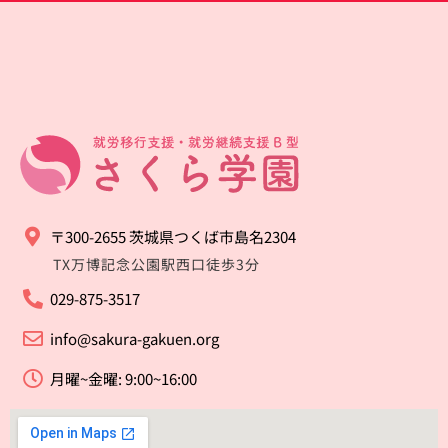
〒300-2655 茨城県つくば市島名2304
TX万博記念公園駅西口徒歩3分
029-875-3517
info@sakura-gakuen.org
月曜~金曜: 9:00~16:00