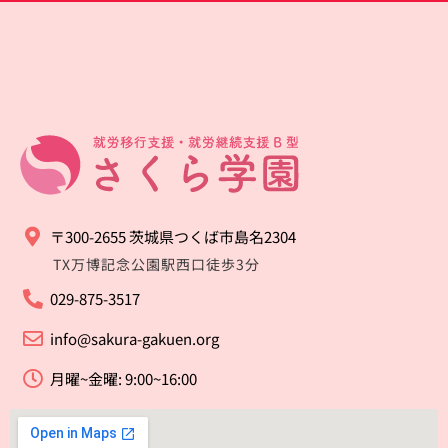
〒300-2655 茨城県つくば市島名2304
TX万博記念公園駅西口徒歩3分
029-875-3517
info@sakura-gakuen.org
月曜~金曜: 9:00~16:00