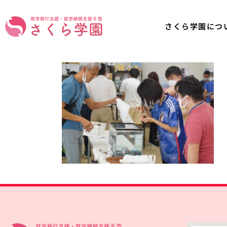
さくら学園につ