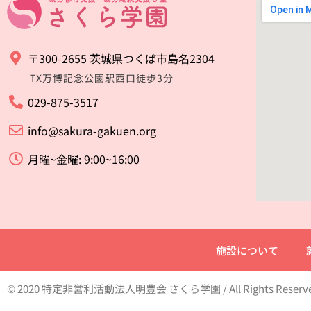
〒300-2655 茨城県つくば市島名2304
TX万博記念公園駅西口徒歩3分
029-875-3517
info@sakura-gakuen.org
月曜~金曜: 9:00~16:00
施設について
© 2020 特定非営利活動法人明豊会 さくら学園 / All Rights Reserv