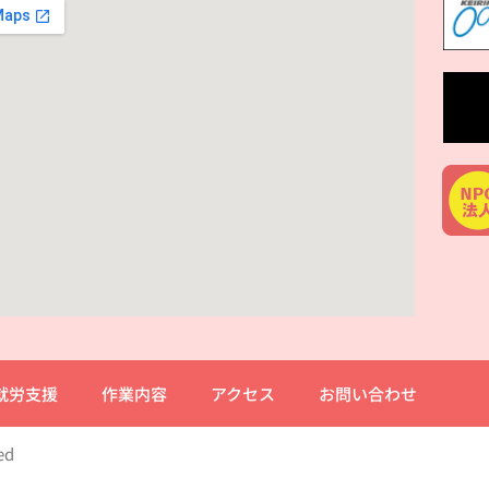
就労支援
作業内容
アクセス
お問い合わせ
ed