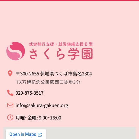
〒300-2655 茨城県つくば市島名2304
TX万博記念公園駅西口徒歩3分
029-875-3517
info@sakura-gakuen.org
月曜~金曜: 9:00~16:00