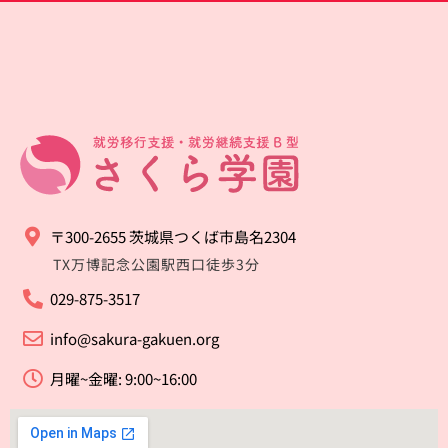
〒300-2655 茨城県つくば市島名2304
TX万博記念公園駅西口徒歩3分
029-875-3517
info@sakura-gakuen.org
月曜~金曜: 9:00~16:00