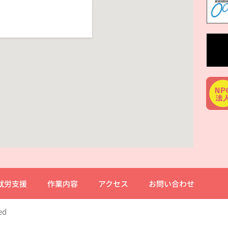
就労支援
作業内容
アクセス
お問い合わせ
ed