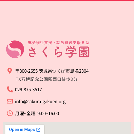
〒300-2655 茨城県つくば市島名2304
TX万博記念公園駅西口徒歩3分
029-875-3517
info@sakura-gakuen.org
月曜~金曜: 9:00~16:00