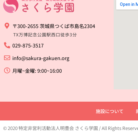
〒300-2655 茨城県つくば市島名2304
TX万博記念公園駅西口徒歩3分
029-875-3517
info@sakura-gakuen.org
月曜~金曜: 9:00~16:00
施設について
© 2020 特定非営利活動法人明豊会 さくら学園 / All Rights Reserv