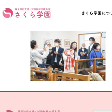
さくら学園につ