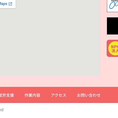
就労支援
作業内容
アクセス
お問い合わせ
ed