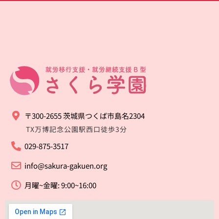
〒300-2655 茨城県つくば市島名2304
TX万博記念公園駅西口徒歩3分
029-875-3517
info@sakura-gakuen.org
月曜~金曜: 9:00~16:00