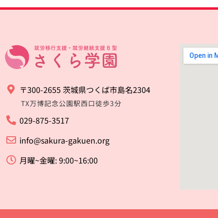
〒300-2655 茨城県つくば市島名2304
TX万博記念公園駅西口徒歩3分
029-875-3517
info@sakura-gakuen.org
月曜~金曜: 9:00~16:00