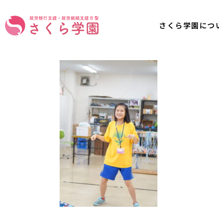
さくら学園につ