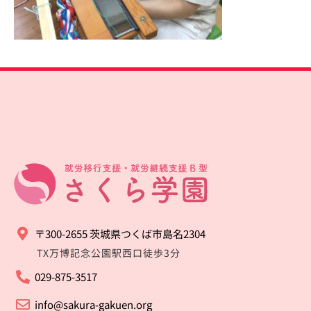
〒300-2655 茨城県つくば市島名2304
TX万博記念公園駅西口徒歩3分
029-875-3517
info@sakura-gakuen.org