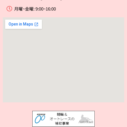
月曜~金曜: 9:00~16:00