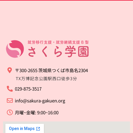
〒300-2655 茨城県つくば市島名2304
TX万博記念公園駅西口徒歩3分
029-875-3517
info@sakura-gakuen.org
月曜~金曜: 9:00~16:00