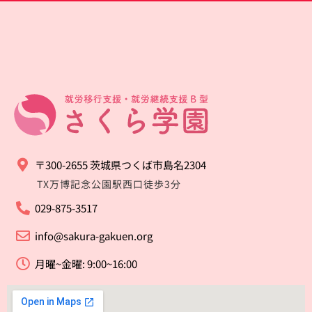
〒300-2655 茨城県つくば市島名2304
TX万博記念公園駅西口徒歩3分
029-875-3517
info@sakura-gakuen.org
月曜~金曜: 9:00~16:00