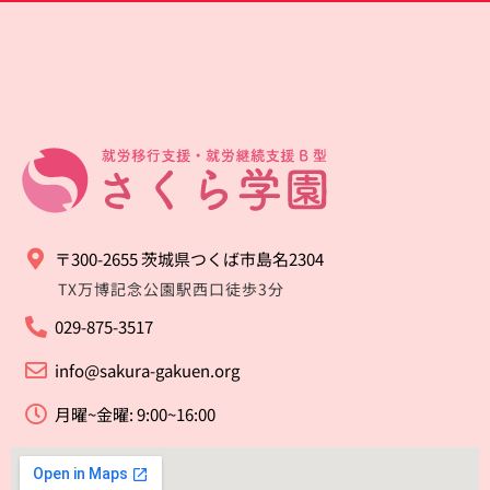
〒300-2655 茨城県つくば市島名2304
TX万博記念公園駅西口徒歩3分
029-875-3517
info@sakura-gakuen.org
月曜~金曜: 9:00~16:00