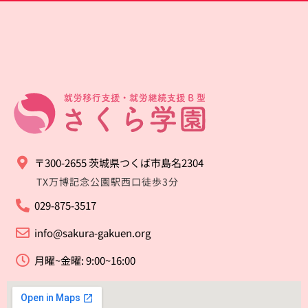
〒300-2655 茨城県つくば市島名2304
TX万博記念公園駅西口徒歩3分
029-875-3517
info@sakura-gakuen.org
月曜~金曜: 9:00~16:00