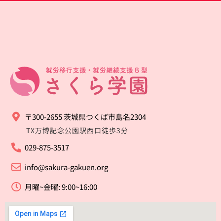
〒300-2655 茨城県つくば市島名2304
TX万博記念公園駅西口徒歩3分
029-875-3517
info@sakura-gakuen.org
月曜~金曜: 9:00~16:00