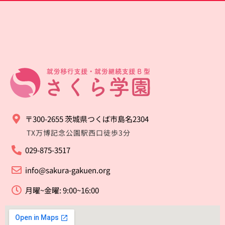
〒300-2655 茨城県つくば市島名2304
TX万博記念公園駅西口徒歩3分
029-875-3517
info@sakura-gakuen.org
月曜~金曜: 9:00~16:00