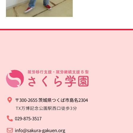
〒300-2655 茨城県つくば市島名2304
TX万博記念公園駅西口徒歩3分
029-875-3517
info@sakura-gakuen.org