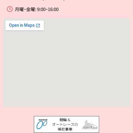
月曜~金曜: 9:00~16:00