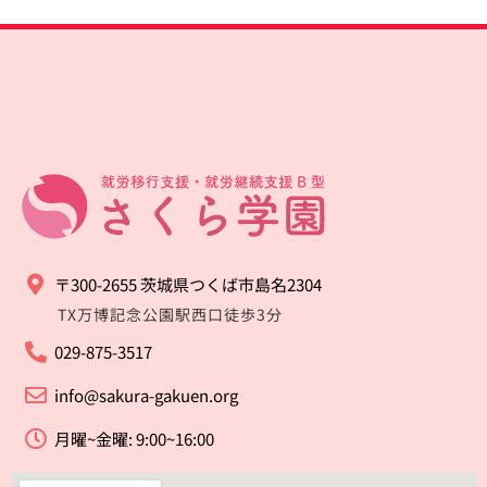
〒300-2655 茨城県つくば市島名2304
TX万博記念公園駅西口徒歩3分
029-875-3517
info@sakura-gakuen.org
月曜~金曜: 9:00~16:00