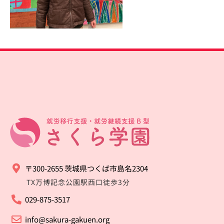
〒300-2655 茨城県つくば市島名2304
TX万博記念公園駅西口徒歩3分
029-875-3517
info@sakura-gakuen.org