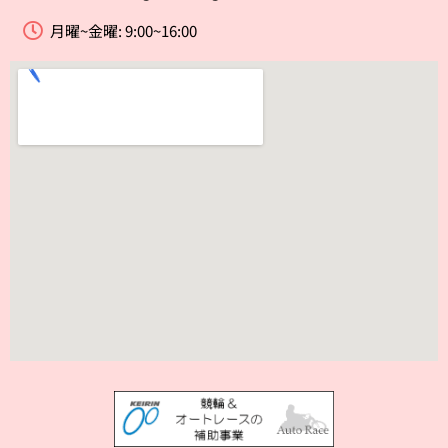
月曜~金曜: 9:00~16:00