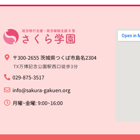
〒300-2655 茨城県つくば市島名2304
TX万博記念公園駅西口徒歩3分
029-875-3517
info@sakura-gakuen.org
月曜~金曜: 9:00~16:00