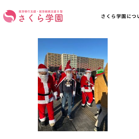
さくら学園につ