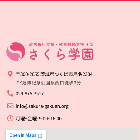
〒300-2655 茨城県つくば市島名2304
TX万博記念公園駅西口徒歩3分
029-875-3517
info@sakura-gakuen.org
月曜~金曜: 9:00~16:00