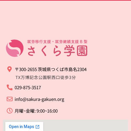
〒300-2655 茨城県つくば市島名2304
TX万博記念公園駅西口徒歩3分
029-875-3517
info@sakura-gakuen.org
月曜~金曜: 9:00~16:00