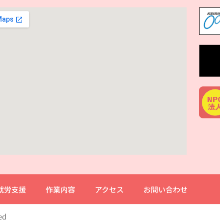
就労支援
作業内容
アクセス
お問い合わせ
ed