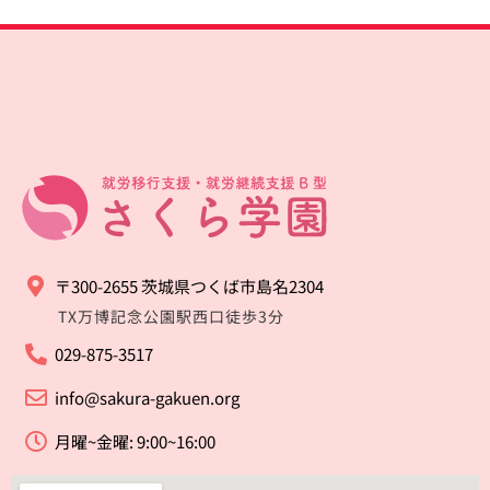
〒300-2655 茨城県つくば市島名2304
TX万博記念公園駅西口徒歩3分
029-875-3517
info@sakura-gakuen.org
月曜~金曜: 9:00~16:00